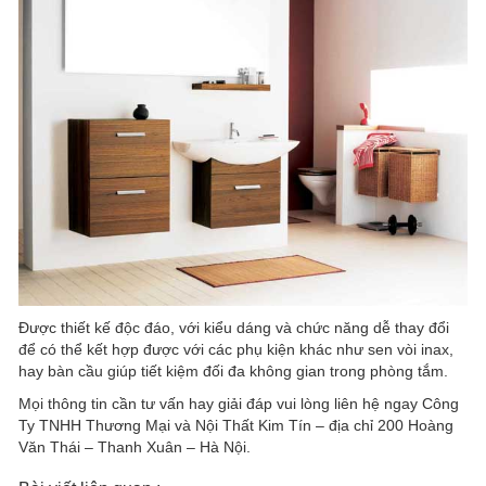
Được thiết kế độc đáo, với kiểu dáng và chức năng dễ thay đổi
để có thể kết hợp được với các phụ kiện khác như sen vòi inax,
hay bàn cầu giúp tiết kiệm đối đa không gian trong phòng tắm.
Mọi thông tin cần tư vấn hay giải đáp vui lòng liên hệ ngay Công
Ty TNHH Thương Mại và Nội Thất Kim Tín – địa chỉ 200 Hoàng
Văn Thái – Thanh Xuân – Hà Nội.