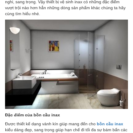
nghi, sang trọng. Vậy thiết bị vệ sinh inax có những đặc điểm
vượt trội nào hơn hẳn những dòng sản phẩm khác chúng ta hãy
cùng tìm hiểu nhé.
Đặc điểm của bồn cầu inax
Được thiết kế dạng vành kín giúp mang đến cho
bồn cầu inax
kiểu dáng đẹp, sang trọng giúp hạn chế đi tối đa sự bám bẩn các