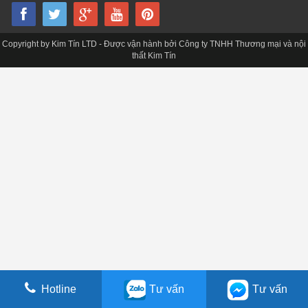
Copyright by Kim Tín LTD - Được vận hành bởi Công ty TNHH Thương mại và nội
thất Kim Tín
Hotline
Tư vấn
Tư vấn