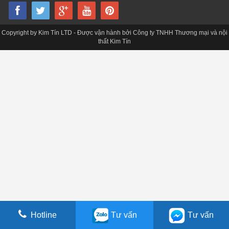
Copyright by Kim Tín LTD - Được vận hành bởi Công ty TNHH Thương mại và nội
thất Kim Tín
Hotline
Tư vấn
Tư vấn