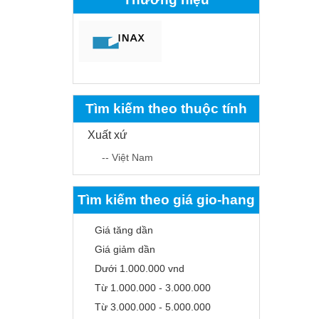
Tìm kiếm theo thuộc tính
Xuất xứ
-- Việt Nam
Tìm kiếm theo giá gio-hang
Giá tăng dần
Giá giảm dần
Dưới 1.000.000 vnd
Từ 1.000.000 - 3.000.000
Từ 3.000.000 - 5.000.000