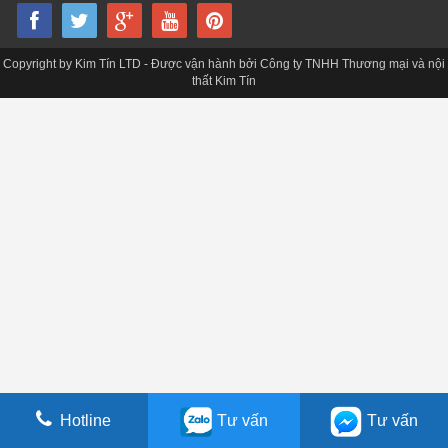
Copyright by Kim Tín LTD - Được vận hành bởi Công ty TNHH Thương mại và nội
thất Kim Tín
Hotline
Tư vấn
Tư vấn