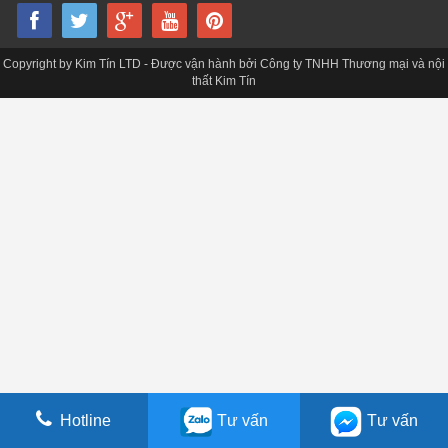
Copyright by Kim Tín LTD - Được vận hành bởi Công ty TNHH Thương mại và nội
thất Kim Tín
Hotline
Tư vấn
Tư vấn