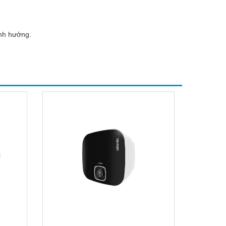
ảnh hưởng.