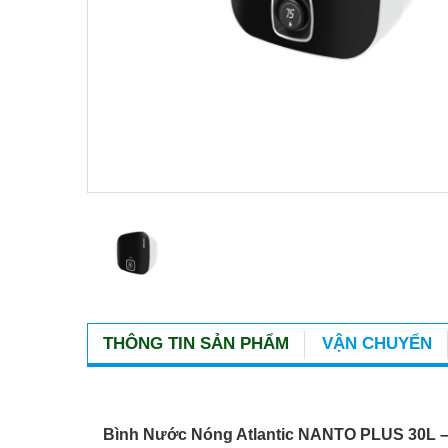
THÔNG TIN SẢN PHẨM
VẬN CHUYỂN
Bình Nước Nóng Atlantic NANTO PLUS 30L – 