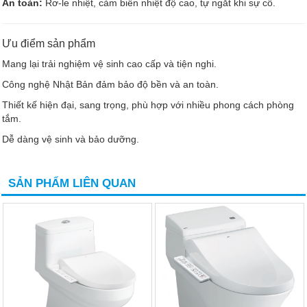
An toàn:
Rơ-le nhiệt, cảm biến nhiệt độ cao, tự ngắt khi sự cố.
Ưu điểm sản phẩm
Mang lại trải nghiệm vệ sinh cao cấp và tiện nghi.
Công nghệ Nhật Bản đảm bảo độ bền và an toàn.
Thiết kế hiện đại, sang trọng, phù hợp với nhiều phong cách phòng
tắm.
Dễ dàng vệ sinh và bảo dưỡng.
SẢN PHẨM LIÊN QUAN