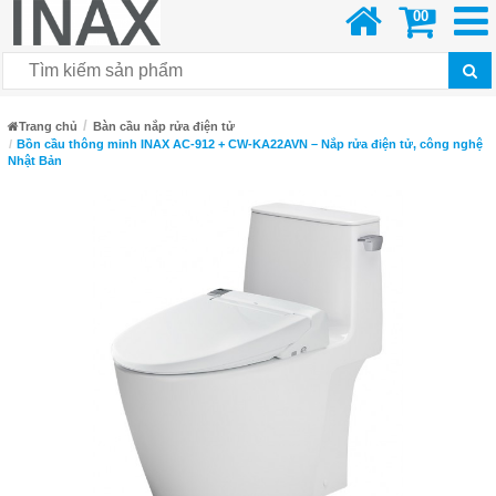
00
Trang chủ
Bàn cầu nắp rửa điện tử
Bồn cầu thông minh INAX AC-912 + CW-KA22AVN – Nắp rửa điện tử, công nghệ
Nhật Bản