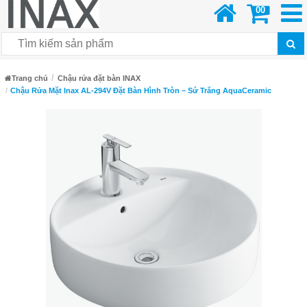
00
Trang chủ
Chậu rửa đặt bàn INAX
Chậu Rửa Mặt Inax AL-294V Đặt Bàn Hình Tròn – Sứ Trắng AquaCeramic