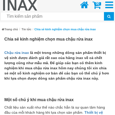
00
Trang chủ
Tin tức
Chia sẻ kinh nghiệm chọn mua chậu rửa inax
Chia sẻ kinh nghiệm chọn mua chậu rửa inax
Chậu rửa inax
là một trong những dòng sản phẩm thiết bị
vệ sinh được đánh giá rất cao của hãng inax về cả chết
lượng cũng như mẫu mã. Để giúp các bạn có thêm kinh
nghiệm khi mua chậu rửa inax hôm nay chúng tôi xin chia
sẻ một số kinh nghiệm cơ bản để các bạn có thể chú ý hơn
khi lựa chọn được dòng sản phẩm chậu rửa inax này.
Một số chú ý khi mua chậu rửa inax
Chất liệu sản xuất như thế nào chắc hẳn là sự quan tâm hàng
đầu của mỗi khách hàng khi lựa chọn sản phẩm.
Thiết bị vệ