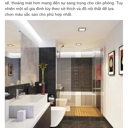
sẽ, thoáng mát hơn mang đến sự sang trọng cho căn phòng. Tuy
nhiên một số gia đình tùy theo sở thích và đồ nội thất để lựa
chọn màu sắc sao cho phù hợp nhất.