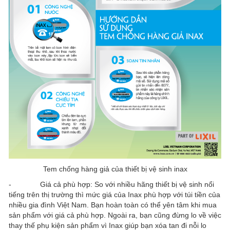
Tem chống hàng giả của thiết bị vệ sinh inax
- Giá cả phù hợp: So với nhiều hãng thiết bị vệ sinh nổi
tiếng trên thị trường thì mức giá của Inax phù hợp với túi tiền của
nhiều gia đình Việt Nam. Bạn hoàn toàn có thể yên tâm khi mua
sản phẩm với giá cả phù hợp. Ngoài ra, bạn cũng đừng lo về việc
thay thế phụ kiện sản phẩm vì Inax giúp bạn xóa tan đi nỗi lo