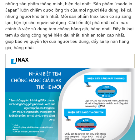
những sản phẩm thông minh, hiện đại nhất. Sản phẩm “made in
Japan” luôn chiếm được lòng tin của mọi người tiêu dùng, kể cả
những người khó tính nhất. Mỗi sản phẩm Inax luôn có sự sáng
tạo, tiện lợi cho người sử dụng. Cải tiến đột phá nhất của Inax
chính là việc sử dụng tem chống hàng giả, hàng nhái. Đây là loại
tem áp dụng công nghệ hiện đại nhất, tính an toàn cao nhất,
giúp bảo vệ quyền lợi của người tiêu dùng, đẩy lùi tệ nạn hàng
giả, hàng nhái.