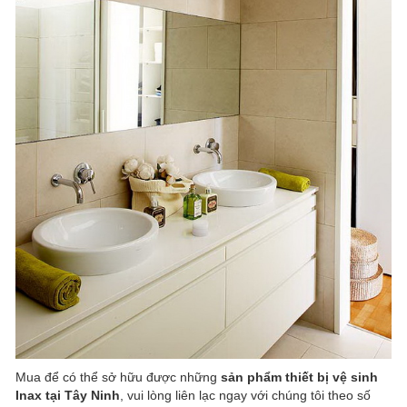
Mua để có thể sở hữu được những
sản phẩm thiết bị vệ sinh
Inax tại Tây Ninh
, vui lòng liên lạc ngay với chúng tôi theo số