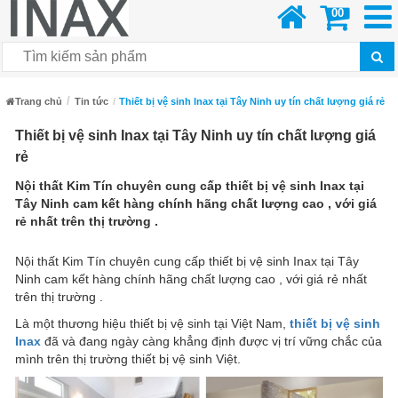
00
Trang chủ
Tin tức
Thiết bị vệ sinh Inax tại Tây Ninh uy tín chất lượng giá rẻ
Thiết bị vệ sinh Inax tại Tây Ninh uy tín chất lượng giá
rẻ
Nội thất Kim Tín chuyên cung cấp thiết bị vệ sinh Inax tại
Tây Ninh cam kết hàng chính hãng chất lượng cao , với giá
rẻ nhất trên thị trường .
Nội thất Kim Tín chuyên cung cấp thiết bị vệ sinh Inax tại Tây
Ninh cam kết hàng chính hãng chất lượng cao , với giá rẻ nhất
trên thị trường .
Là một thương hiệu thiết bị vệ sinh tại Việt Nam,
thiết bị vệ sinh
Inax
đã và đang ngày càng khẳng định được vị trí vững chắc của
mình trên thị trường thiết bị vệ sinh Việt.