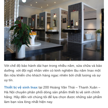
Với chế độ bảo hành dài hạn trong nhiều năm, sửa chữa và bảo
dưỡng với đội ngũ nhân viên có kinh nghiệm lâu năm Inax một
lần nữa khiến cho khách hàng ngạc nhiên bởi chất lượng và sự
uy tín.
Thiết bị vệ sinh Inax
tại 200 Hoàng Văn Thái – Thanh Xuân –
Hà Nội chuyên phân phối dòng sản phẩm thiết bị vệ sinh chính
hãng. Hãy đến với chúng tôi để lựa chọn được những sản phẩm
làm bạn vừa lòng nhất hiện nay.