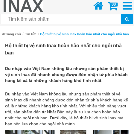
00
Trang chủ
Tin tức
Bộ thiết bị vệ sinh Inax hoàn hảo nhất cho ngôi nhà bạn
Bộ thiết bị vệ sinh Inax hoàn hảo nhất cho ngôi nhà
bạn
Du nhập vào Việt Nam không lâu nhưng sản phẩm thiết bị
vệ sinh Inax đã nhanh chóng được đón nhận từ phía khách
hàng kể cả là những khách hàng khó tính nhất.
Du nhập vào Việt Nam không lâu nhưng sản phẩm thiết bị vệ
sinh Inax đã nhanh chóng được đón nhận từ phía khách hàng kể
cả là những khách hàng khó tính nhất. Với nhiều tính năng vượt
trội, sản phẩm đến từ Nhật Bản này là sự lựa chọn hoàn hảo
nhất cho ngôi nhà bạn. Dưới đây, là bộ thiết bị vệ sinh Inax mà
bạn nên lựa chọn cho ngôi nhà mình.