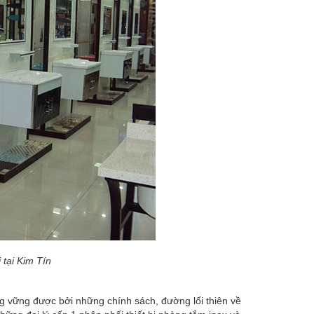
 tại Kim Tín
g vững được bởi những chính sách, đường lối thiên về