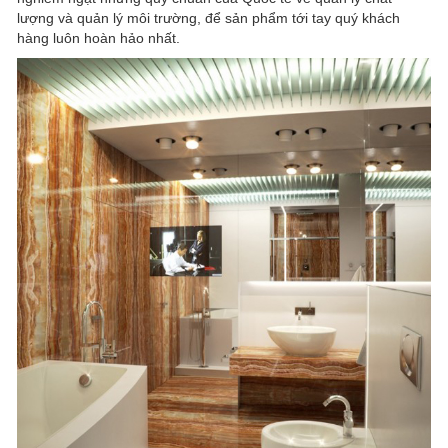
lượng và quản lý môi trường, để sản phẩm tới tay quý khách
hàng luôn hoàn hảo nhất.