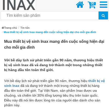
00
Trang chủ
Tin tức
Mua thiết bị vệ sinh Inax mang đến cuộc sống hiện đại cho mỗi gia đình
Mua thiết bị vệ sinh Inax mang đến cuộc sống hiện đại
cho mỗi gia đình
Với bề dày lịch sử phát triển gần 90 năm, thương hiệu
thiết
bị vệ sinh Inax
đã và đang trở thành một trong những thiết
bị hàng đầu tên toàn thế giới.
Với bề dày lịch sử phát triển gần 90 năm, thương hiệu
thiết bị vệ
sinh Inax
đã và đang trở thành một trong những thiết bị hàng
đầu tên toàn thế giới. Tại Việt Nam, sản phẩm Inax được ưa
chuộng, và chiếm tới 30% tổng lượng tiêu thụ trên toàn quốc.
Điều này đã nói lên được lòng tin của người dân dành cho sản
phẩm này.