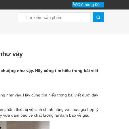
Giỏ hàng
00
 như vậy
 chuộng như vậy. Hãy cùng tìm hiểu trong bài viết
ng như vậy. Hãy cùng tìm hiểu trong bài viết dưới đây
phẩm thiết bị vệ sinh chính hãng với mức giá hợp lý,
 vừa đảm bảo về chất lượng lại đảm bảo về giá.