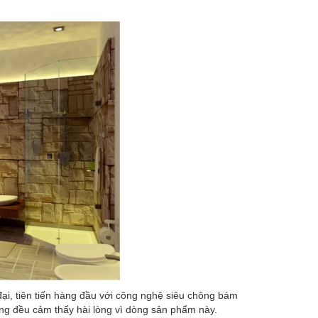
ại, tiên tiến hàng đầu với công nghệ siêu chông bám
ng đều cảm thấy hài lòng vì dòng sản phẩm này.